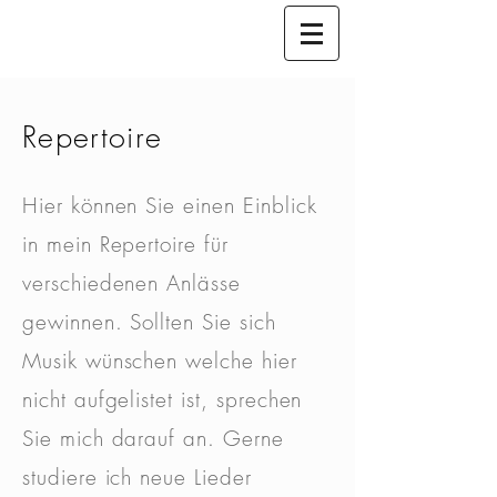
Repertoire
Hier können Sie einen Einblick
in mein Repertoire für
verschiedenen Anlässe
gewinnen. Sollten Sie sich
Musik wünschen welche hier
nicht aufgelistet ist, sprechen
Sie mich darauf an. Gerne
studiere ich neue Lieder